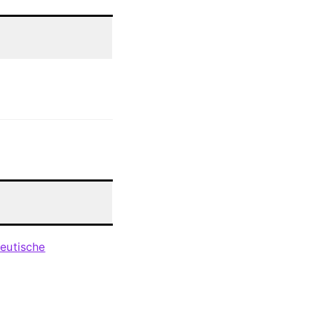
eutische