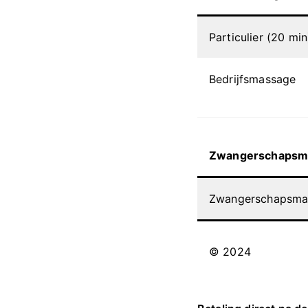
Particulier (20 min
Bedrijfsmassage
Zwangerschapsmas
Zwangerschapsmas
© 2024