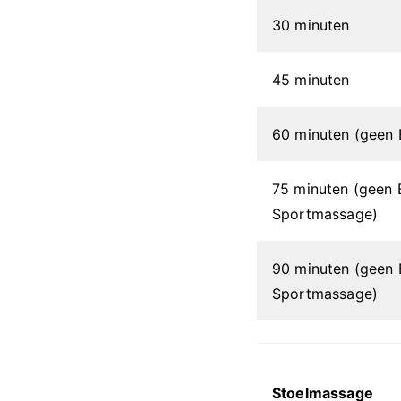
30 minuten
45 minuten
60 minuten (geen
75 minuten (geen 
Sportmassage)
90 minuten (geen 
Sportmassage)
Stoelmassage