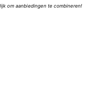
lijk om aanbiedingen te combineren!