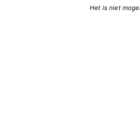
Het is niet moge